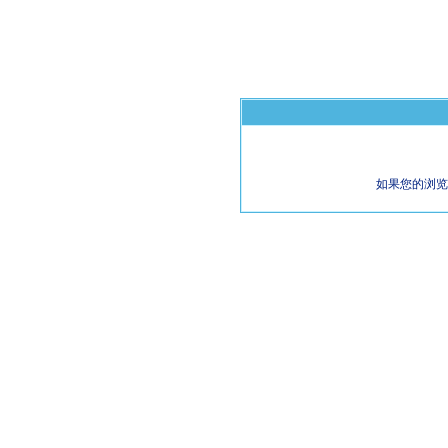
如果您的浏览