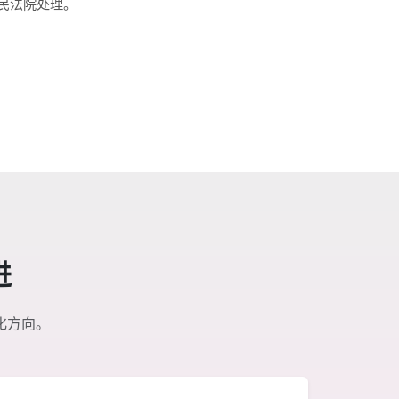
民法院处理。
进
化方向。