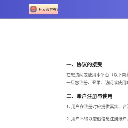
一、协议的接受
在您访问或使用本平台（以下简称
一旦您注册、登录、访问或使用
二、账户注册与使用
1. 用户在注册时应提供真实、
2. 用户不得以虚假信息注册账