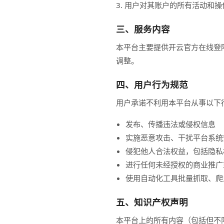
3. 用户对其账户的所有活动和
三、服务内容
本平台主要提供开云官方在线登
调整。
四、用户行为规范
用户承诺不利用本平台从事以下
发布、传播违法或侵权信息
实施恶意攻击、干扰平台系统
侵犯他人合法权益，包括隐私
进行任何未经授权的商业推广
使用自动化工具批量抓取、爬
五、知识产权声明
本平台上的所有内容（包括但不