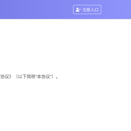
注册入口
协议》（以下简称“本协议”）。