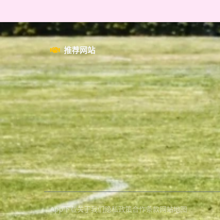
推荐网站
App下载
关于我们
隐私政策
合作条款
网站地图