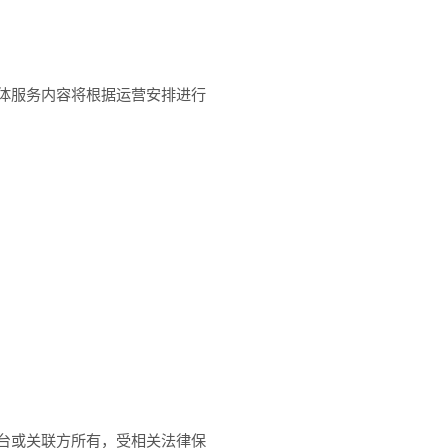
体服务内容将根据运营安排进行
台或关联方所有，受相关法律保