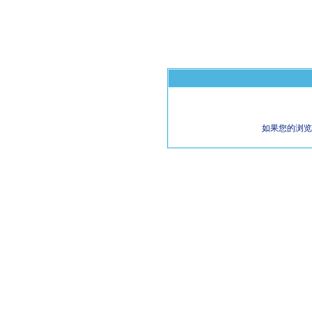
如果您的浏览